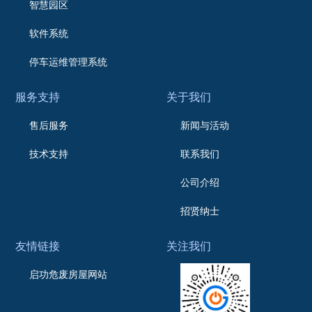
智慧园区
软件系统
停车运维管理系统
服务支持
关于我们
售后服务
新闻与活动
技术支持
联系我们
公司介绍
招贤纳士
友情链接
关注我们
启功危废房屋网站