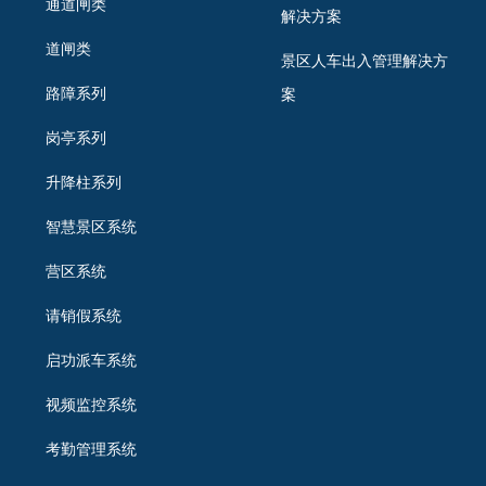
通道闸类
解决方案
道闸类
景区人车出入管理解决方
路障系列
案
岗亭系列
升降柱系列
智慧景区系统
营区系统
请销假系统
启功派车系统
视频监控系统
考勤管理系统