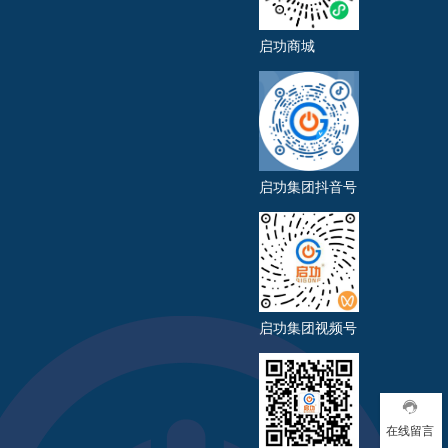
启功商城
启功集团抖音号
启功集团视频号
在线留言