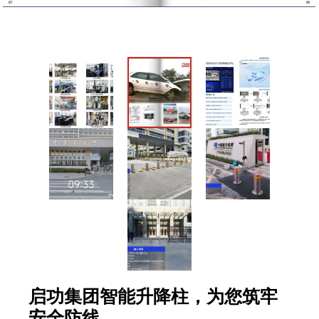
启功集团智能升降柱，为您筑牢
安全防线