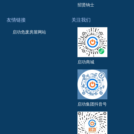
招贤纳士
友情链接
关注我们
启功危废房屋网站
启功商城
启功集团抖音号