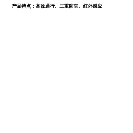
产品特点：高效通行、三重防夹、红外感应