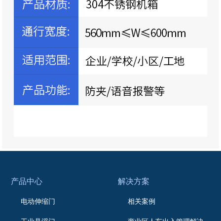
产品中心
解决方案
电动伸缩门
相关案例