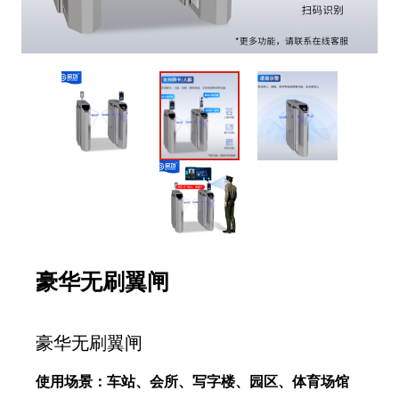
豪华无刷翼闸
豪华无刷翼闸
使用场景：车站、会所、写字楼、园区、体育场馆