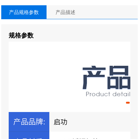
产品规格参数
产品描述
规格参数