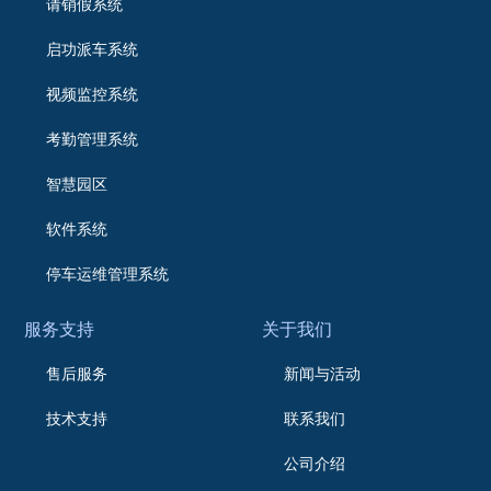
请销假系统
启功派车系统
视频监控系统
考勤管理系统
智慧园区
软件系统
停车运维管理系统
服务支持
关于我们
售后服务
新闻与活动
技术支持
联系我们
公司介绍