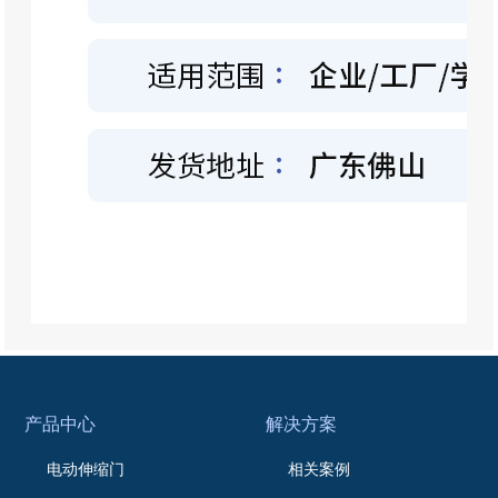
产品中心
解决方案
电动伸缩门
相关案例