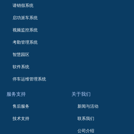
请销假系统
启功派车系统
视频监控系统
考勤管理系统
智慧园区
软件系统
停车运维管理系统
服务支持
关于我们
售后服务
新闻与活动
技术支持
联系我们
公司介绍