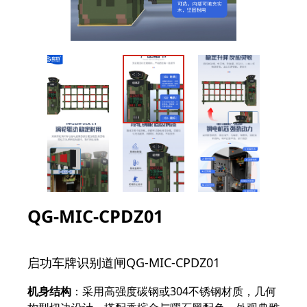
QG-MIC-CPDZ01
启功车牌识别道闸QG-MIC-CPDZ01
机身结构
：采用高强度碳钢或304不锈钢材质，几何