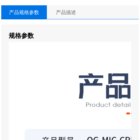
产品规格参数
产品描述
规格参数