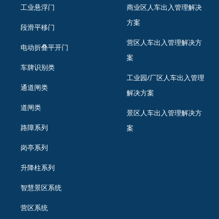
工业悬浮门
商业区人车出入管理解决
方案
段滑平移门
营区人车出入管理解决方
电动折叠平开门
案
车牌识别类
工业园/厂区人车出入管理
通道闸类
解决方案
道闸类
景区人车出入管理解决方
路障系列
案
岗亭系列
升降柱系列
智慧景区系统
营区系统