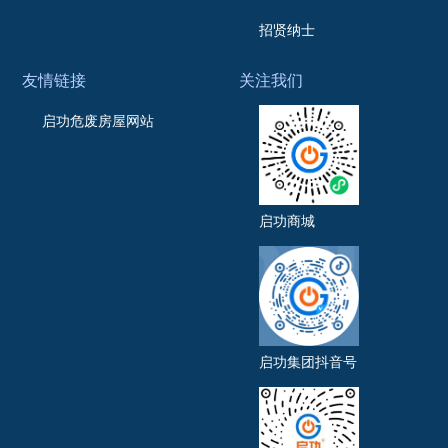
招贤纳士
友情链接
关注我们
启功危废房屋网站
启功商城
启功集团抖音号