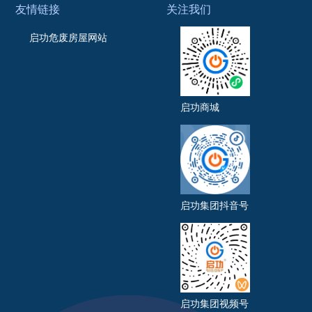
友情链接
关注我们
启功危废房屋网站
启功商城
启功集团抖音号
启功集团视频号