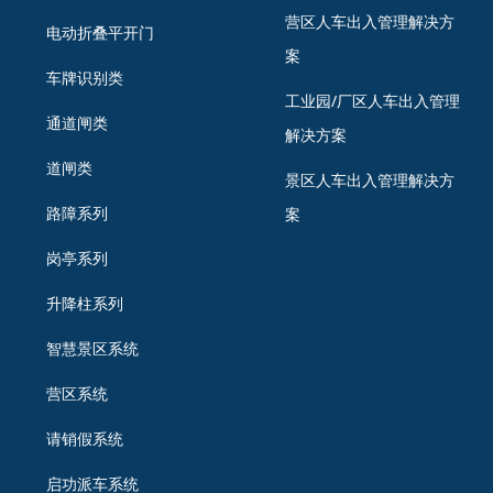
营区人车出入管理解决方
电动折叠平开门
案
车牌识别类
工业园/厂区人车出入管理
通道闸类
解决方案
道闸类
景区人车出入管理解决方
路障系列
案
岗亭系列
升降柱系列
智慧景区系统
营区系统
请销假系统
启功派车系统