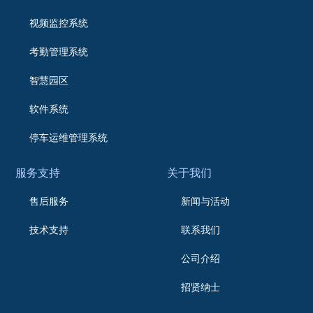
视频监控系统
考勤管理系统
智慧园区
软件系统
停车运维管理系统
服务支持
关于我们
售后服务
新闻与活动
技术支持
联系我们
公司介绍
招贤纳士