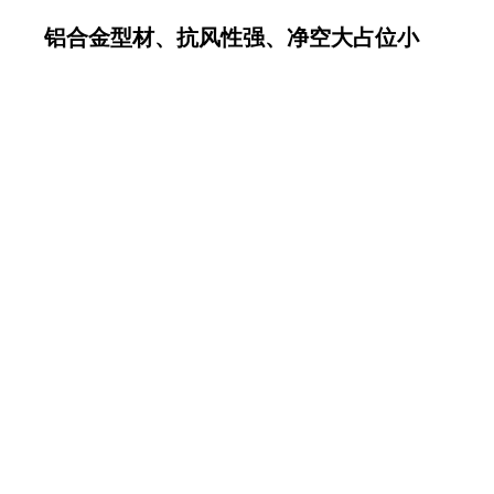
铝合金型材、抗风性强、净空大占位小