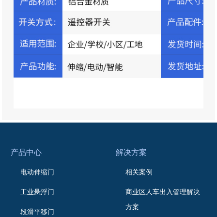
产品中心
解决方案
电动伸缩门
相关案例
工业悬浮门
商业区人车出入管理解决
方案
段滑平移门