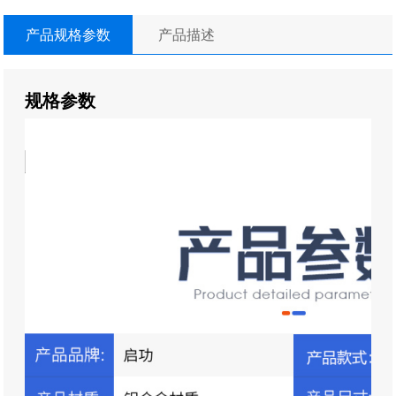
产品规格参数
产品描述
规格参数