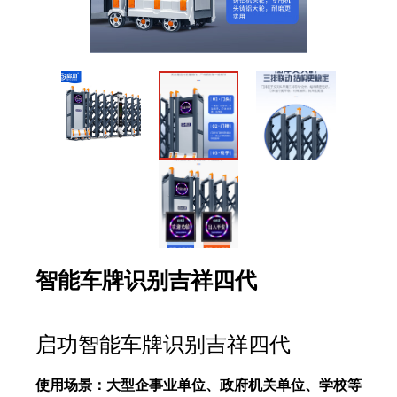
智能车牌识别吉祥四代
启功智能车牌识别吉祥四代
使用场景：大型企事业单位、政府机关单位、学校等