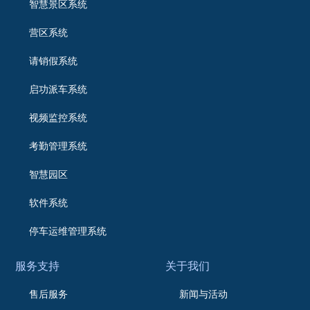
智慧景区系统
营区系统
请销假系统
启功派车系统
视频监控系统
考勤管理系统
智慧园区
软件系统
停车运维管理系统
服务支持
关于我们
售后服务
新闻与活动