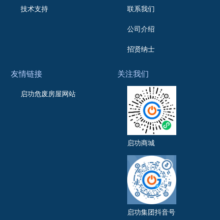
技术支持
联系我们
公司介绍
招贤纳士
友情链接
关注我们
启功危废房屋网站
启功商城
启功集团抖音号