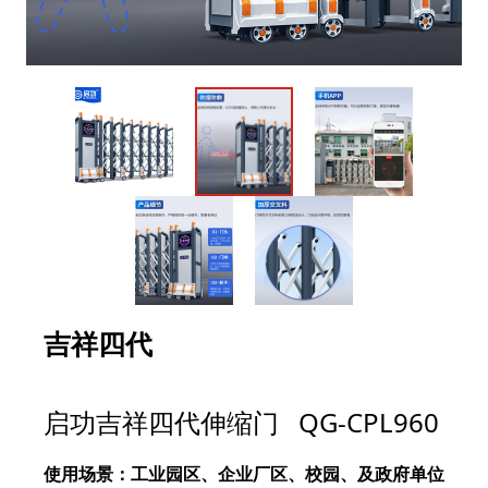
吉祥四代
QG-CPL960
启功吉祥四代伸缩门
使用场景：工业园区、企业厂区、校园、及政府单位