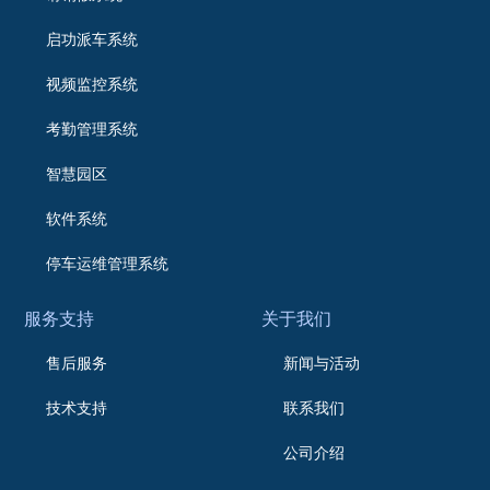
启功派车系统
视频监控系统
考勤管理系统
智慧园区
软件系统
停车运维管理系统
服务支持
关于我们
售后服务
新闻与活动
技术支持
联系我们
公司介绍