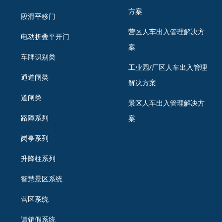
方案
段滑平移门
营区人车出入管理解决方
电动折叠平开门
案
车牌识别类
工业园/厂区人车出入管理
通道闸类
解决方案
道闸类
景区人车出入管理解决方
路障系列
案
岗亭系列
升降柱系列
智慧景区系统
营区系统
请销假系统