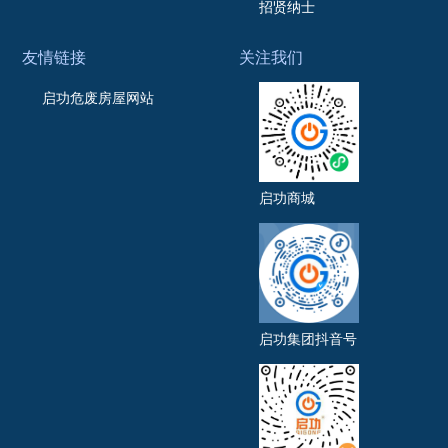
招贤纳士
友情链接
关注我们
启功危废房屋网站
启功商城
启功集团抖音号