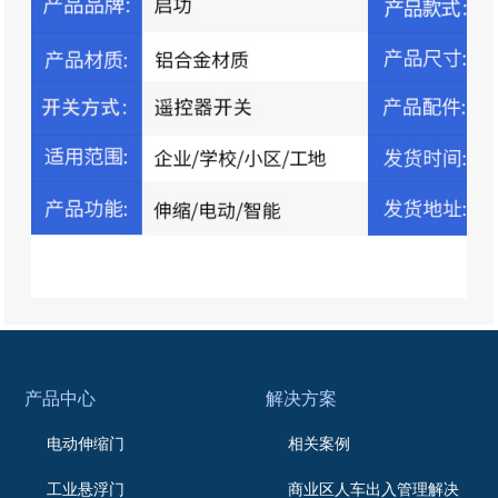
产品中心
解决方案
电动伸缩门
相关案例
工业悬浮门
商业区人车出入管理解决